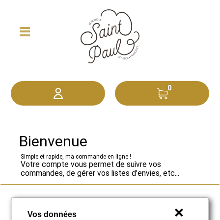
0
Bienvenue
Simple et rapide, ma commande en ligne !
Votre compte vous permet de suivre vos
commandes, de gérer vos listes d'envies, etc...
Déjà client ?
Vos données